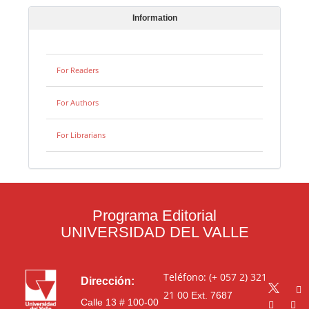
Information
For Readers
For Authors
For Librarians
Programa Editorial
UNIVERSIDAD DEL VALLE
Teléfono: (+ 057 2) 321
Dirección:
21 00
Ext. 7687
Calle 13 # 100-00