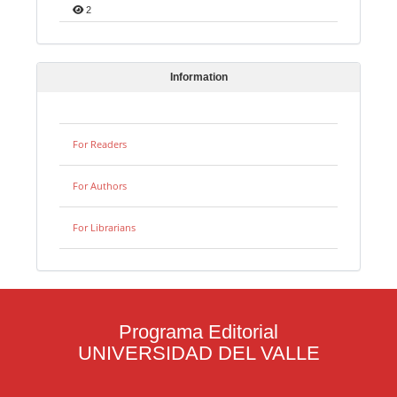
2
Information
For Readers
For Authors
For Librarians
Programa Editorial
UNIVERSIDAD DEL VALLE