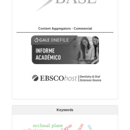
Content Aggregators - Commercial
Keywords
occlusal plane