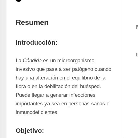
Resumen
Introducción:
La 
Cándida
 es un microorganismo 
invasivo que pasa a ser patógeno cuando 
hay una alteración en el equilibrio de la 
flora o en la debilitación del huésped
.
Puede llegar a generar infecciones 
importantes ya sea en personas sanas e 
inmunodeficientes. 
Objetivo: