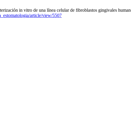
rización in vitro de una línea celular de fibroblastos gingivales human
ta_estomatologia/article/view/5507