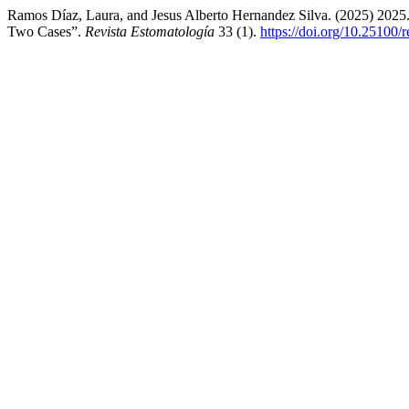
Ramos Díaz, Laura, and Jesus Alberto Hernandez Silva. (2025) 2025. “
Two Cases”.
Revista Estomatología
33 (1).
https://doi.org/10.25100/