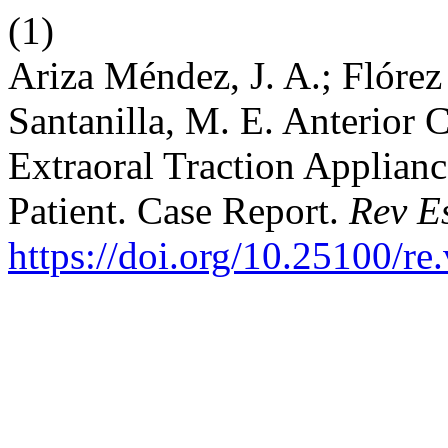
(1)
Ariza Méndez, J. A.; Flórez
Santanilla, M. E. Anterior 
Extraoral Traction Applianc
Patient. Case Report.
Rev E
https://doi.org/10.25100/re