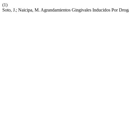
(1)
Soto, J.; Naicipa, M. Agrandamientos Gingivales Inducidos Por Drog